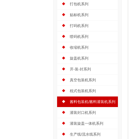
打包机系列
贴标机系列
打码机系列
喷码机系列
收缩机系列
旋盖机系列
开-装-封系列
真空包装机系列
枕式包装机系列
酱料包装机/酱料灌装机系列
灌装封口机系列
灌装旋盖一体机系列
生产线/流水线系列