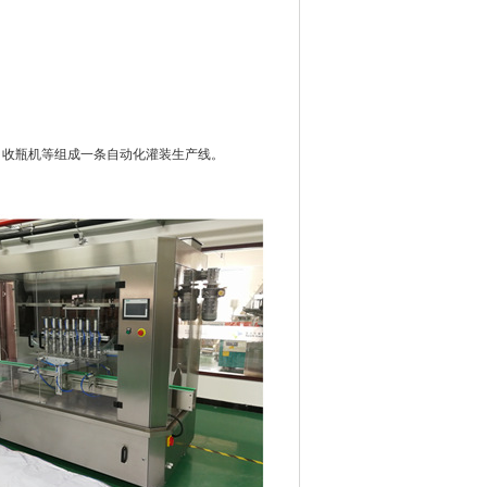
收瓶机等组成一条自动化灌装生产线。