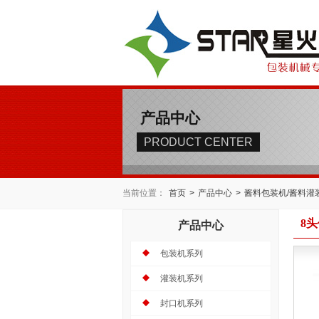
产品中心
PRODUCT CENTER
当前位置：
首页
>
产品中心
>
酱料包装机/酱料灌
8
产品中心
包装机系列
灌装机系列
封口机系列