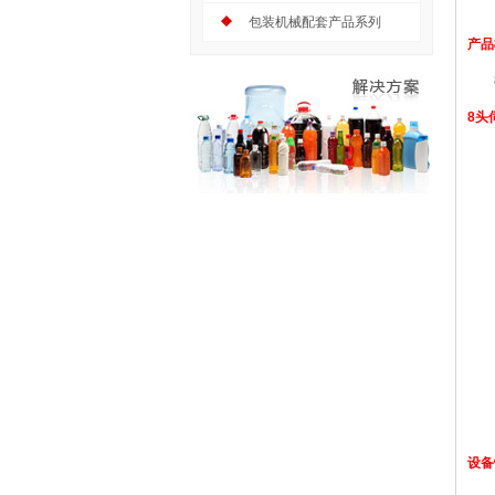
包装机械配套产品系列
产品
8头
8头
设备