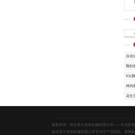
自动
颗粒
花生
版权所有：南京星火包装机械有限公司——专业的
包
南京星火包装机械有限公司专业生产包装机、灌装机