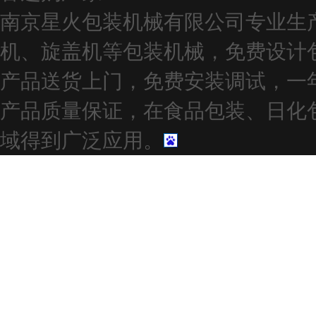
南京星火包装机械有限公司专业生
机、旋盖机等包装机械，免费设计
产品送货上门，免费安装调试，一
产品质量保证，在食品包装、日化
域得到广泛应用。