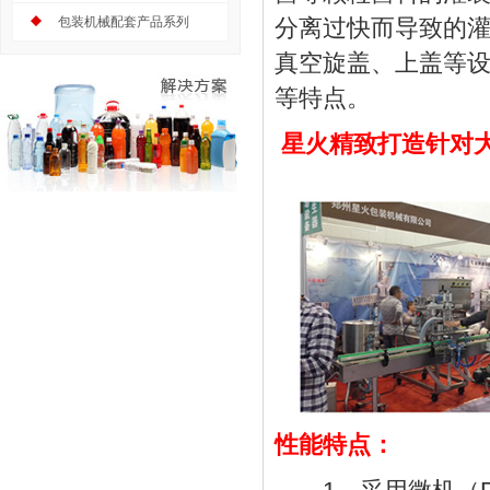
包装机械配套产品系列
分离过快而导致的
真空旋盖、上盖等
等特点。
星火精致打造针对
性能特点：