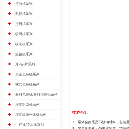
打包机系列
贴标机系列
打码机系列
喷码机系列
收缩机系列
旋盖机系列
开-装-封系列
真空包装机系列
枕式包装机系列
酱料包装机/酱料灌装机系列
灌装封口机系列
技术特点：
灌装旋盖一体机系列
1、泵体全部采用不锈钢材料，包装
生产线/流水线系列
2、半流体型机：带搅拌装置，可包