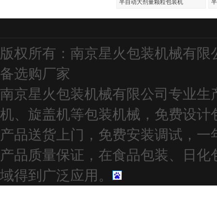
半自动大剂量颗粒包装机
半
版权所有：南京星火包装机械有限
备
选购厂家
南京星火包装机械有限公司专业生
机、旋盖机等包装机械，免费设计
产品送货上门，免费安装调试，一
产品质量保证，在食品包装、日化
域得到广泛应用。