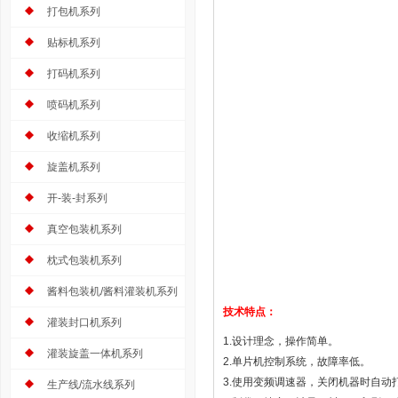
打包机系列
贴标机系列
打码机系列
喷码机系列
收缩机系列
旋盖机系列
开-装-封系列
真空包装机系列
枕式包装机系列
酱料包装机/酱料灌装机系列
技术特点：
灌装封口机系列
1.设计理念，操作简单。
灌装旋盖一体机系列
2.单片机控制系统，故障率低。
3.使用变频调速器，关闭机器时自动
生产线/流水线系列