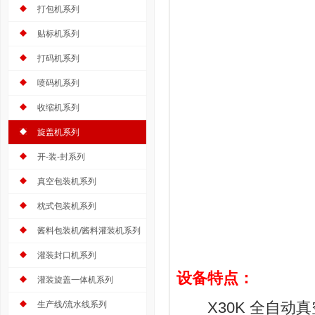
打包机系列
贴标机系列
打码机系列
喷码机系列
收缩机系列
旋盖机系列
开-装-封系列
真空包装机系列
枕式包装机系列
酱料包装机/酱料灌装机系列
灌装封口机系列
设备特点：
灌装旋盖一体机系列
X30K 全自动真
生产线/流水线系列