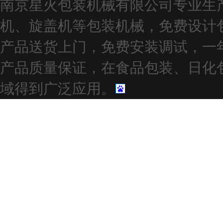
南京星火包装机械有限公司专业生
机、旋盖机等包装机械，免费设计
产品送货上门，免费安装调试，一
产品质量保证，在食品包装、日化
域得到广泛应用。