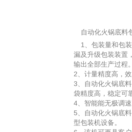
自动化火锅底料
1、包装量和包
漏及升级包装装置
输出全部生产过程
2、计量精度高，
3、自动化火锅底
袋精度高，稳定可
4、智能能无极调
5、自动化火锅底
型包装机设备。