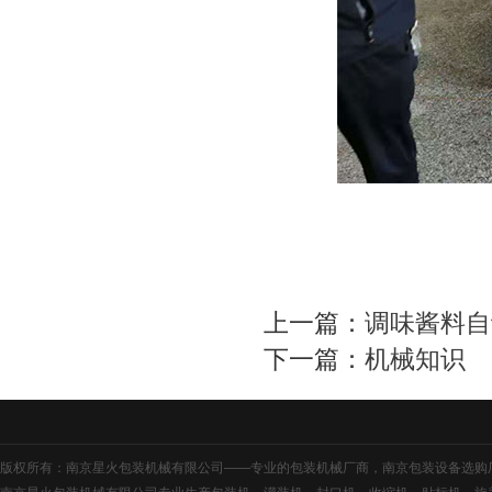
上一篇：
调味酱料自
下一篇：
机械知识
版权所有：南京星火包装机械有限公司——专业的
包装机械厂商
，
南京包装设备
选购