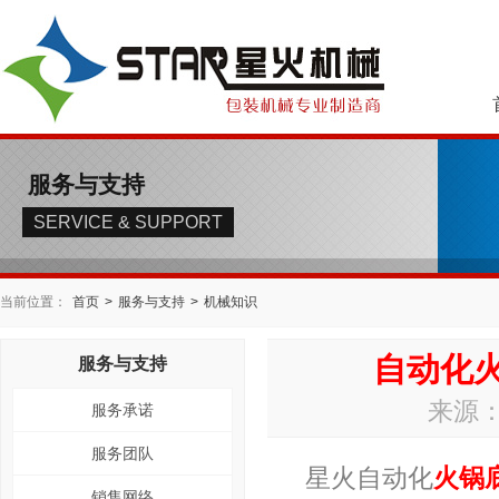
服务与支持
SERVICE & SUPPORT
当前位置：
首页
>
服务与支持
>
机械知识
自动化
服务与支持
来源：
服务承诺
服务团队
星火自动化
火锅
销售网络