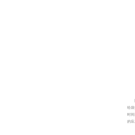
给袋
时间
的应