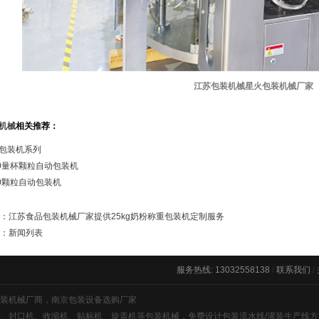
江苏包装机械星火包装机械厂家
机械
相关推荐：
包装机系列
30量杯颗粒自动包装机
20颗粒自动包装机
：
江苏食品包装机械厂家提供25kg奶粉称重包装机定制服务
：
新闻列表
服务热线: 13032558138
/
联系我们
/
装机械厂商
，
南京包装设备
选购厂家
、封口机、收缩机、贴标机、旋盖机等包装机械，免费设计包装流水线/灌装生产线