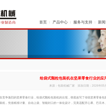
首页
产品中心
服务与支持
新闻
给袋式颗粒包装机在坚果零食行业的应
来源：包装机械厂家 添加日期：2026年05
在竞争激烈的坚果零食行业，给袋式颗粒包装机的出现，彻底改写了传统坚果零食包
装机，凭借精准计量、自动上袋、智能封口的一体化设计，完美适配开心果、巴旦木