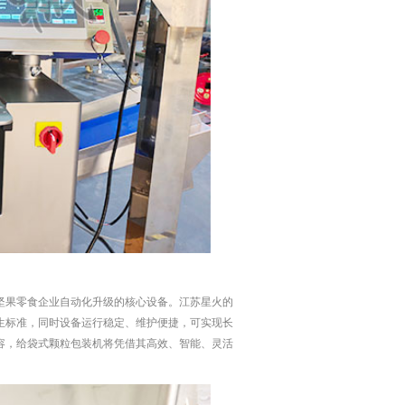
坚果零食企业自动化升级的核心设备。江苏星火的
生标准，同时设备运行稳定、维护便捷，可实现长
容，给袋式颗粒包装机将凭借其高效、智能、灵活