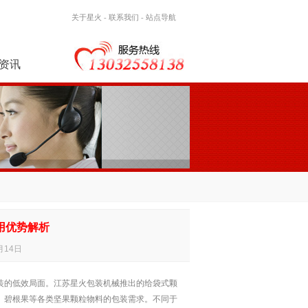
关于星火
-
联系我们
-
站点导航
资讯
用优势解析
月14日
装的低效局面。江苏星火包装机械推出的给袋式颗
、碧根果等各类坚果颗粒物料的包装需求。不同于