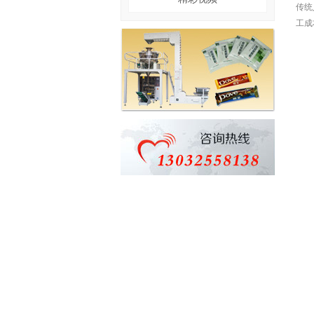
传统
工成