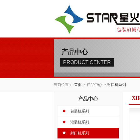
产品中心
PRODUCT CENTER
当前位置：
首页
>
产品中心
>
封口机系列
X
产品中心
包装机系列
灌装机系列
封口机系列