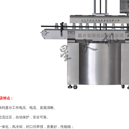
及特点：
数码显示工作电压、电流、直观清晰。
过流过压，自动保护，安全可靠。
一体化，风冷却，封口功率强，质量好，性能稳；