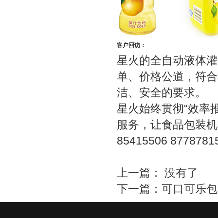
客户回访：
星火的全自动液体灌
单、价格公道，符合
洁、安全的要求。
星火始终贯彻“效率
服务，让食品包装机械
85415506 877878
上一篇： 没有了
下一篇：
可口可乐包