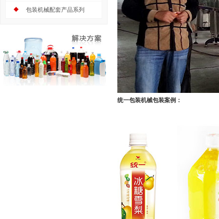
包装机械配套产品系列
统一包装机械包装案例：