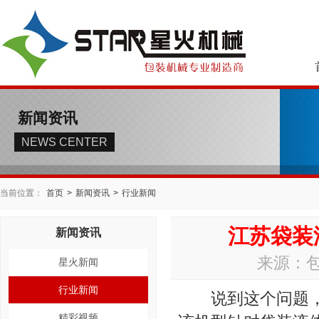
新闻资讯
NEWS CENTER
当前位置：
首页
>
新闻资讯
>
行业新闻
江苏袋装
新闻资讯
来源：包
星火新闻
行业新闻
说到这个问题，
精彩视频