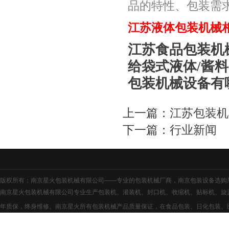
品的特性、包装需
江苏液体包装机械
江苏食品包装机
给袋式液体/酱
包装机械设备有
上一篇：
江苏包装机
下一篇：
行业新闻
版权所有：南京星火包装机械有限公司——专业的
包装机械厂商
，
南京包装设备
选购
南京星火包装机械有限公司专业生产包装机、灌装机、封口机、收缩机、贴标机、旋
年质保，终身维修。南京星火所有包装机械产品质量保证，在食品包装、日化包装、