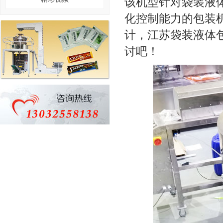
该机型针对袋装液
化控制能力的包装
计，江苏袋装液体
讨吧！