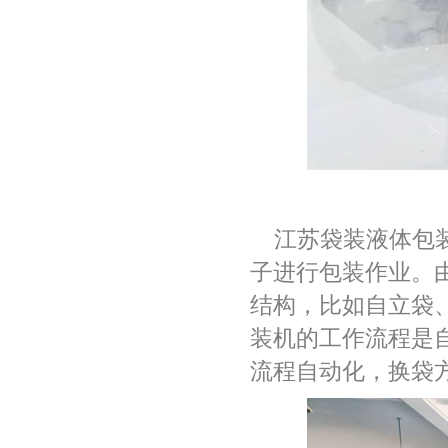
江苏袋装液体包
子进行包装作业。
结构，比如自立袋
装机的工作流程是
流程自动化，换袋