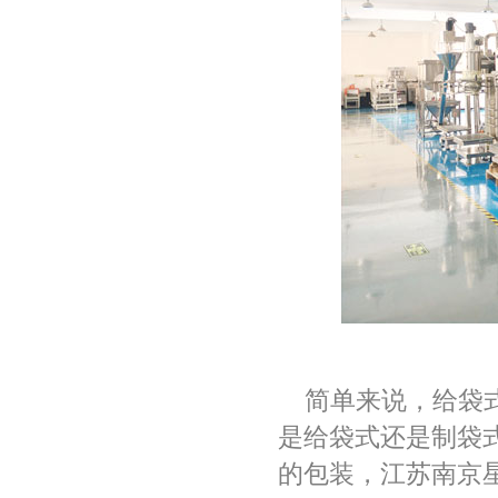
简单来说，给袋式
是给袋式还是制袋
的包装，江苏南京