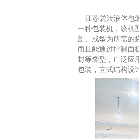
江苏袋装液体包
一种包装机，该机
割、成型为所需的
而且能通过控制面
封等袋型，广泛应
包装，立式结构设